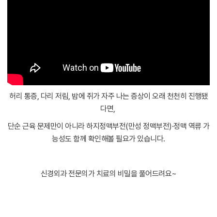
허리 통증, 다리 저림, 밤에 쥐가 자주 나는 증상이 오래 천천히 진행됐
다면,
단순 근육 문제만이 아니라 하지정맥부전(만성 정맥부전)·정맥 역류 가
능성도 함께 확인해볼 필요가 있습니다.
신경외과 전문의가 치료의 비밀을 풀어드려요~