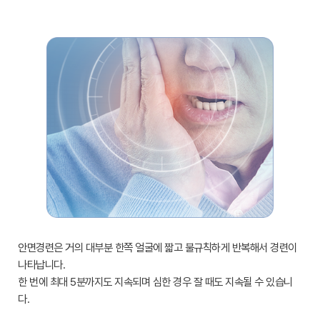
안면경련은 거의 대부분 한쪽 얼굴에 짧고 불규칙하게 반복해서 경련이
나타납니다.
한 번에 최대 5분까지도 지속되며 심한 경우 잘 때도 지속될 수 있습니
다.