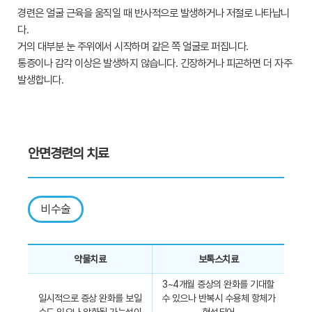
경련은 얼굴 근육을 움직일 때 반사적으로 발생하거나 저절로 나타납니
다.
거의 대부분 눈 주위에서 시작하며 같은 쪽 얼굴로 퍼집니다.
통증이나 감각 이상은 발생하지 않습니다. 긴장하거나 피곤하면 더 자주
발생합니다.
안면경련의 치료
비수술
약물치료
보톡스치료
3~4개월 증상의 완화를 기대할
일시적으로 증상 완화를 보일
수 있으나 반복시 수용체 항체가
수도 있으나 악화될 가능성이
형성되어