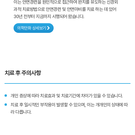
이는 안면경련을 원인적으로 접근하여 완치를 유도하는 신경외
과적 치료방법으로 안면경련 및 안면마비를 치료 하는 데 있어
30년 전부터 지금까지 시행되어 왔습니다.
의학만화 상세보기
치료 후 주의사항
개인 증상에 따라 치료효과 및 치료기간에 차이가 있을 수 있습니다.
치료 후 일시적인 부작용이 발생할 수 있으며, 이는 개개인의 상태에 따
라 다릅니다.