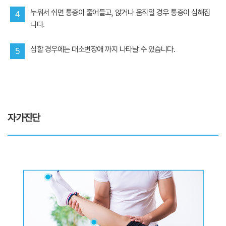
누워서 쉬면 통증이 줄어들고, 앉거나 움직일 경우 통증이 심해집
4
니다.
심할 경우에는 대소변장애 까지 나타날 수 있습니다.
5
자가진단