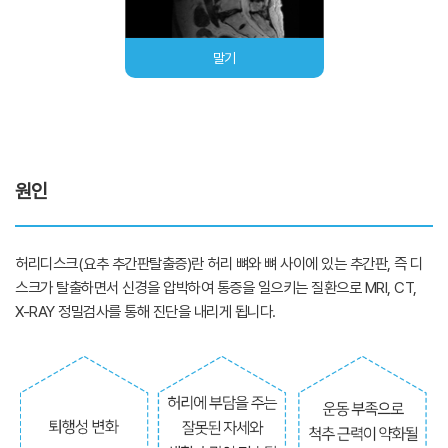
말기
원인
허리디스크(요추 추간판탈출증)란 허리 뼈와 뼈 사이에 있는 추간판, 즉 디
스크가 탈출하면서 신경을 압박하여 통증을 일으키는 질환으로 MRI, CT,
X-RAY 정밀검사를 통해 진단을 내리게 됩니다.