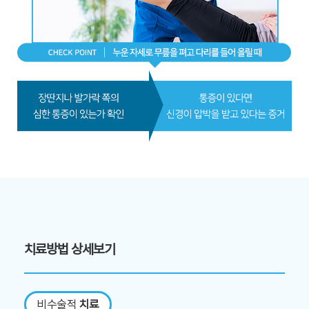
치료방법 상세보기
비수술적
치료