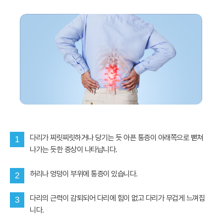
다리가 찌릿찌릿하거나 당기는 듯 아픈 통증이 아래쪽으로 뻗쳐
1
나가는 듯한 증상이 나타납니다.
허리나 엉덩이 부위에 통증이 있습니다.
2
다리의 근력이 감퇴되어 다리에 힘이 없고 다리가 무겁게 느껴집
3
니다.