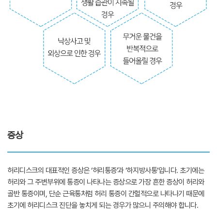
증상
허리디스크의 대표적인 증상은 ‘허리통증’과 ‘하지방사통’입니다. 초기에는
허리와 그 주변부위에 통증이 나타나는 증상으로 가장 흔한 증상이 허리와
골반 통증이며, 단순 근육통처럼 허리 통증이 간헐적으로 나타나기 때문에
초기에 허리디스크 진단을 놓치게 되는 경우가 많으니 주의해야 합니다.