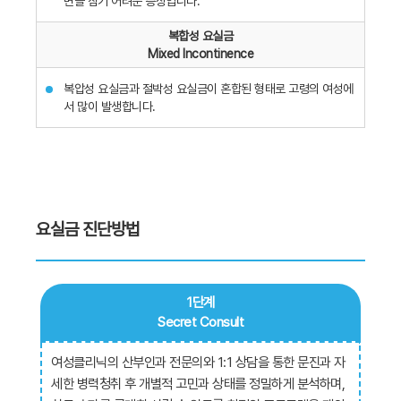
변을 참기 어려운 증상입니다.
복합성 요실금
Mixed Incontinence
복압성 요실금과 절박성 요실금이 혼합된 형태로 고령의 여성에
서 많이 발생합니다.
요실금 진단방법
1단계
Secret Consult
여성클리닉의 산부인과 전문의와 1:1 상담을 통한 문진과 자
세한 병력청취 후 개별적 고민과 상태를 정밀하게 분석하며,