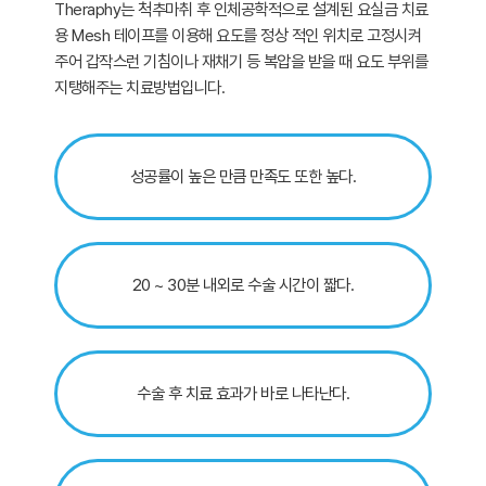
Theraphy는 척추마취 후 인체공학적으로 설계된 요실금 치료
용 Mesh 테이프를 이용해 요도를 정상 적인 위치로 고정시켜
주어 갑작스런 기침이나 재채기 등 복압을 받을 때 요도 부위를
지탱해주는 치료방법입니다.
성공률이 높은 만큼 만족도 또한 높다.
20 ~ 30분 내외로 수술 시간이 짧다.
수술 후 치료 효과가 바로 나타난다.