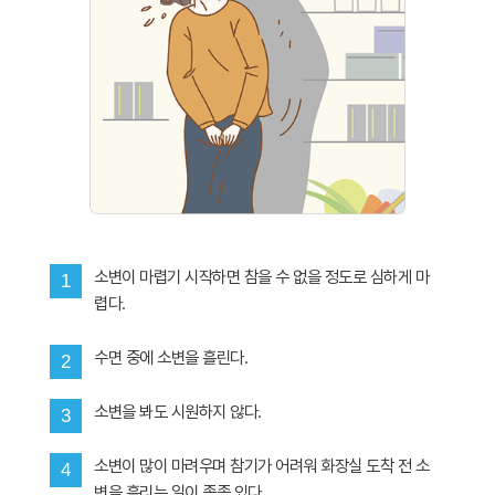
소변이 마렵기 시작하면 참을 수 없을 정도로 심하게 마
1
렵다.
수면 중에 소변을 흘린다.
2
소변을 봐도 시원하지 않다.
3
소변이 많이 마려우며 참기가 어려워 화장실 도착 전 소
4
변을 흘리는 일이 종종 있다.