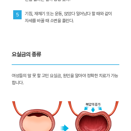
기침, 재채기 또는 운동, 앉았다 일어났다 할 때와 같이
5
자세를 바꿀 때 소변을 흘린다.
요실금의 종류
여성들의 말 못 할 고민 요실금, 원인을 알아야 정확한 치료가 가능
합니다.