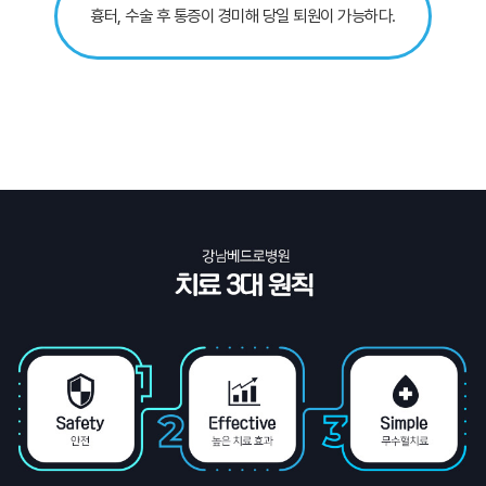
흉터, 수술 후 통증이 경미해 당일 퇴원이 가능하다.